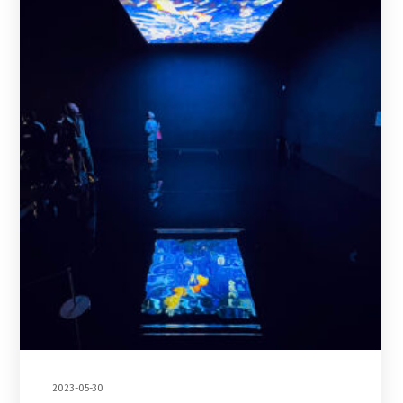
2023-05-30