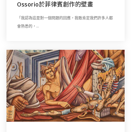
Ossorio於菲律賓創作的壁畫
「我認為這是對一個問題的回應，我敢肯定我們許多人都
會熟悉的，…