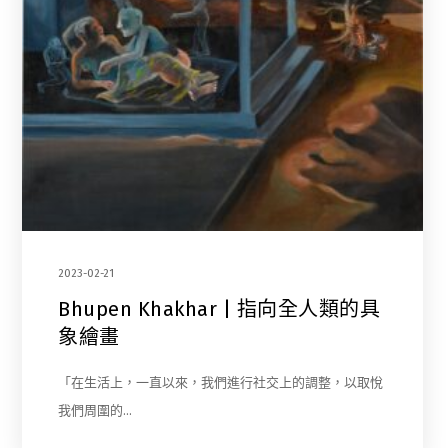
2023-02-21
Bhupen Khakhar | 指向全人類的具
象繪畫
「在生活上，一直以來，我們進行社交上的調整，以取悅
我們周圍的…