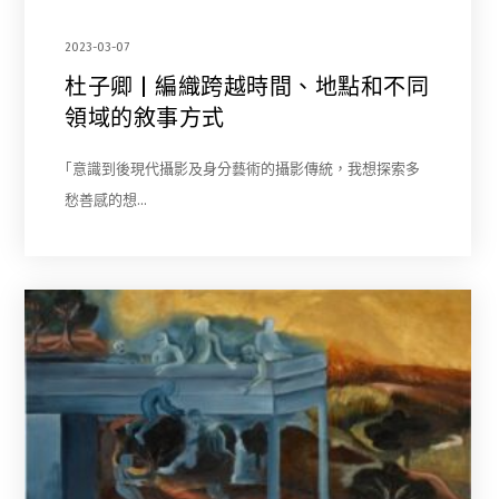
2023-03-07
杜子卿 | 編織跨越時間、地點和不同
領域的敘事方式
｢意識到後現代攝影及身分藝術的攝影傳統，我想探索多
愁善感的想…