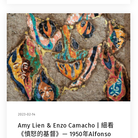
2023-02-14
Amy Lien & Enzo Camacho | 細看
《憤怒的基督》— 1950年Alfonso