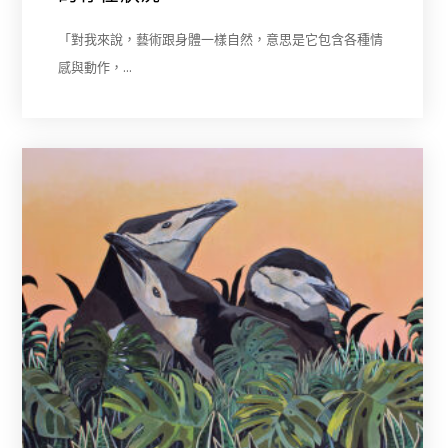
「對我來說，藝術跟身體一樣自然，意思是它包含各種情
感與動作，…