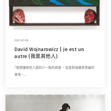
2021-07-05
David Wojnarowicz | Je est un
autre (我是其他人)
｢我想讓某些人感到少一點的疏遠 — 這是對我最有意義的
事情。…