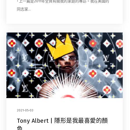
｢上一篇是2011年全頁有關我的家庭的專訪。我在美國的
同志家…
2021-05-03
Tony Albert | 隱形是我最喜愛的顏
色