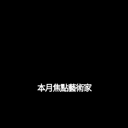
本月焦點藝術家