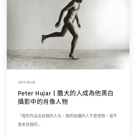
2021-06-28
Peter Hujar | 膽大的人成為他黑白
攝影中的肖像人物
「我的作品出自我的人生。我所拍攝的人不是怪物，或不
是來自我的…