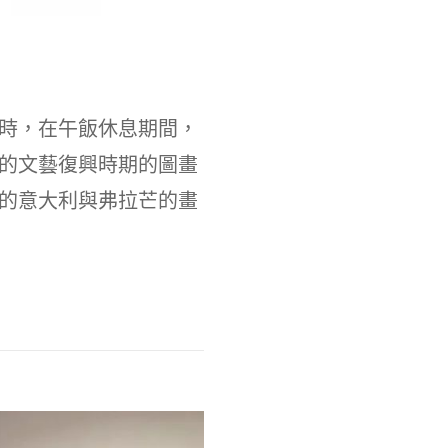
時，在午飯休息期間，
的文藝復興時期的圖畫
的意大利與弗拉芒的畫