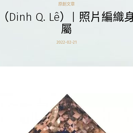
原創文章
Dinh Q. Lê）| 照片編
屬
2022-02-21