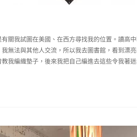
是有關我試圖在美國、在西方尋找我的位置。讀高中
，我無法與其他人交流，所以我去圖書館，看到漂亮
曾教我編織墊子，後來我把自己編進去這些令我著迷