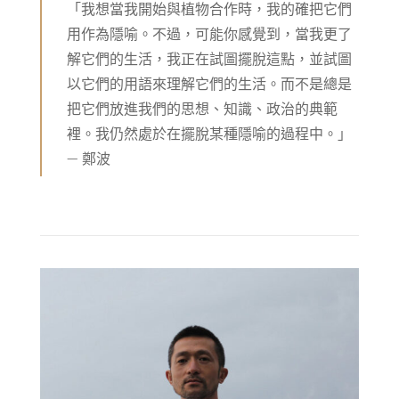
「我想當我開始與植物合作時，我的確把它們
用作為隱喻。不過，可能你感覺到，當我更了
解它們的生活，我正在試圖擺脫這點，並試圖
以它們的用語來理解它們的生活。而不是總是
把它們放進我們的思想、知識、政治的典範
裡。我仍然處於在擺脫某種隱喻的過程中。」
— 鄭波