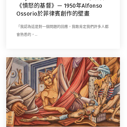
《憤怒的基督》— 1950年Alfonso
Ossorio於菲律賓創作的壁畫
「我認為這是對一個問題的回應，我敢肯定我們許多人都
會熟悉的，…