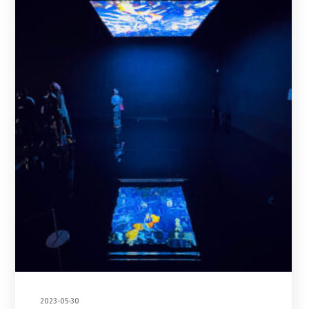
2023-05-30