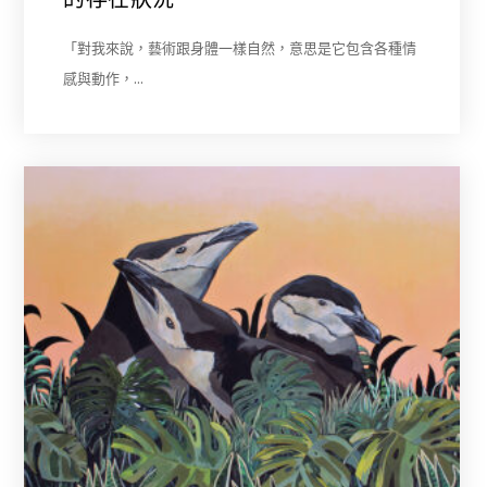
「對我來說，藝術跟身體一樣自然，意思是它包含各種情
感與動作，…