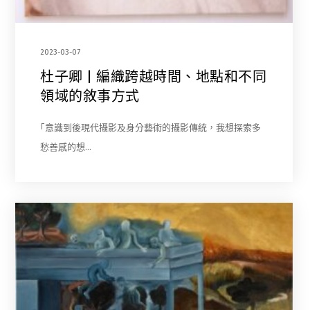
2023-03-07
杜子卿 | 編織跨越時間、地點和不同
領域的敘事方式
｢意識到後現代攝影及身分藝術的攝影傳統，我想探索多
愁善感的想…