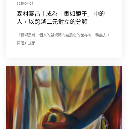
2025-04-01
森村泰昌 | 成為「畫如鏡子」中的
人，以跨越二元對立的分類
「藝術是將一個人的凝視轉向被遺忘的世界的一種能力。
這個方式是…