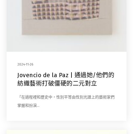
2024-11-26
Jovencio de la Paz | 通過她/他們的
紡織藝術打破僵硬的二元對立
「在過程裡和歷史中，性別平等由性別光譜上的藝術家們
掌握和扮演…