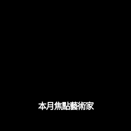
本月焦點藝術家