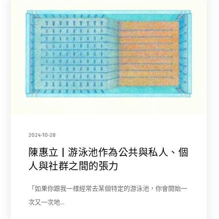
2024-10-28
陳惠立 | 游泳池作為公共與私人、個
人與社群之間的張力
「如果你跟我一樣經常去某個特定的游泳池，你會開始一
次又一次地…