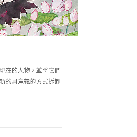
現在的人物，並將它們
新的具意義的方式拆卸