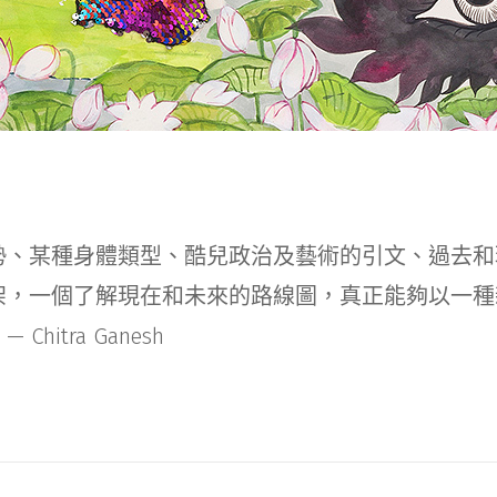
勢、某種身體類型、酷兒政治及藝術的引文、過去和
架，一個了解現在和未來的路線圖，真正能夠以一種
hitra Ganesh