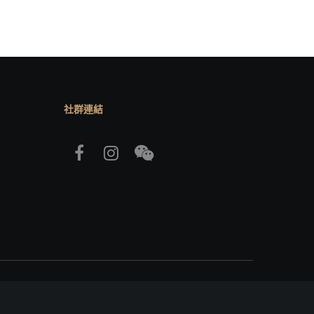
社群連結
，