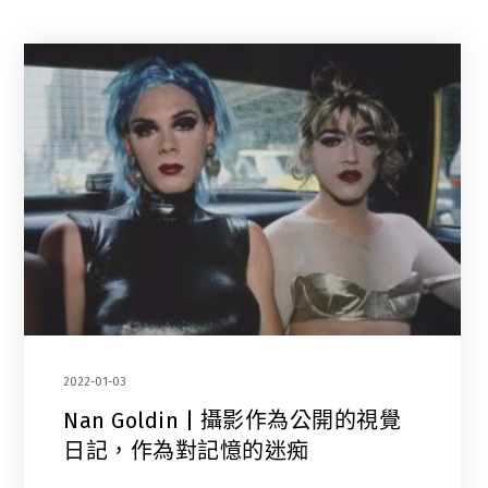
2022-01-03
Nan Goldin | 攝影作為公開的視覺
日記，作為對記憶的迷痴